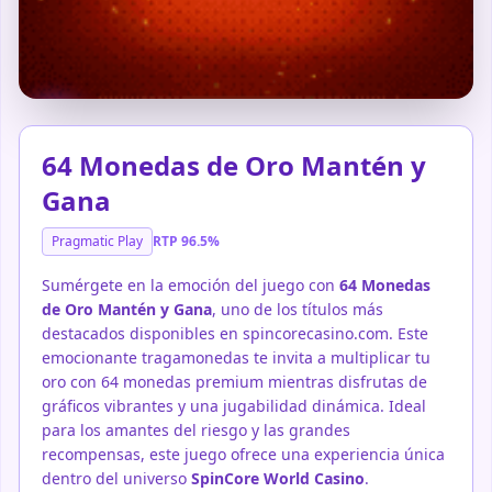
▶
64 Monedas de Oro Mantén y
Gana
Pragmatic Play
RTP 96.5%
Sumérgete en la emoción del juego con
64 Monedas
de Oro Mantén y Gana
, uno de los títulos más
destacados disponibles en
spincorecasino.com
. Este
emocionante tragamonedas te invita a multiplicar tu
oro con 64 monedas premium mientras disfrutas de
gráficos vibrantes y una jugabilidad dinámica. Ideal
para los amantes del riesgo y las grandes
recompensas, este juego ofrece una experiencia única
dentro del universo
SpinCore World Casino
.