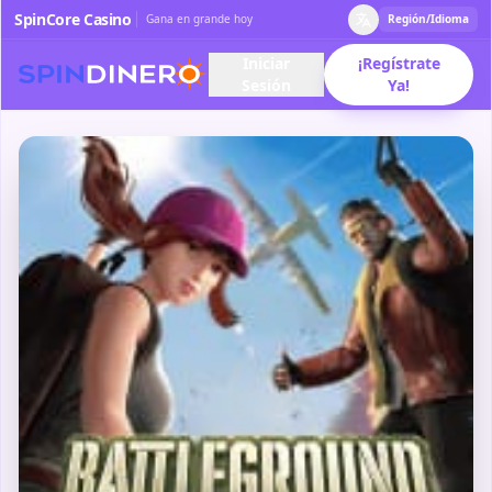
SpinCore Casino
Gana en grande hoy
Región/Idioma
Iniciar
¡Regístrate
Sesión
Ya!