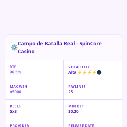
Campo de Batalla Real - SpinCore
⚙️
Casino
RTP
VOLATILITY
96.5%
Alta ⚡⚡⚡⚡🌑
MAX WIN
PAYLINES
x5000
25
REELS
MIN BET
5x3
$0.20
PROVIDER
RELEASE DATE