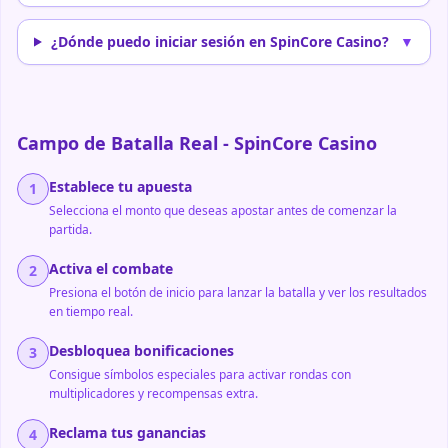
¿Dónde puedo iniciar sesión en SpinCore Casino?
▼
Campo de Batalla Real - SpinCore Casino
Establece tu apuesta
1
Selecciona el monto que deseas apostar antes de comenzar la
partida.
Activa el combate
2
Presiona el botón de inicio para lanzar la batalla y ver los resultados
en tiempo real.
Desbloquea bonificaciones
3
Consigue símbolos especiales para activar rondas con
multiplicadores y recompensas extra.
Reclama tus ganancias
4