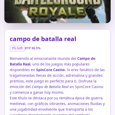
▶
campo de batalla real
PG Soft
RTP 96.5%
Bienvenido al emocionante mundo del
Campo de
Batalla Real
, uno de los juegos más populares
disponibles en
SpinCore Casino
. Si eres fanático de las
tragamonedas llenas de acción, adrenalina y grandes
premios, este juego es perfecto para ti. Disfruta la
emoción del
Campo de Batalla Real
en
SpinCore Casino
y comienza a ganar hoy mismo.
Este título se destaca por su temática épica de guerra
medieval, con gráficos vibrantes, animaciones fluidas y
una jugabilidad envolvente que transporta a los
jugadores directamente al centro del combate.