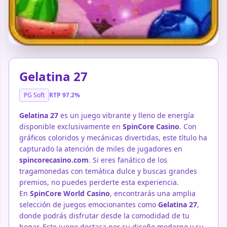
▶
Gelatina 27
PG Soft
RTP 97.2%
Gelatina 27
es un juego vibrante y lleno de energía
disponible exclusivamente en
SpinCore Casino
. Con
gráficos coloridos y mecánicas divertidas, este título ha
capturado la atención de miles de jugadores en
spincorecasino.com
. Si eres fanático de los
tragamonedas con temática dulce y buscas grandes
premios, no puedes perderte esta experiencia.
En
SpinCore World Casino
, encontrarás una amplia
selección de juegos emocionantes como
Gelatina 27
,
donde podrás disfrutar desde la comodidad de tu
hogar. Este juego destaca por su diseño moderno y su