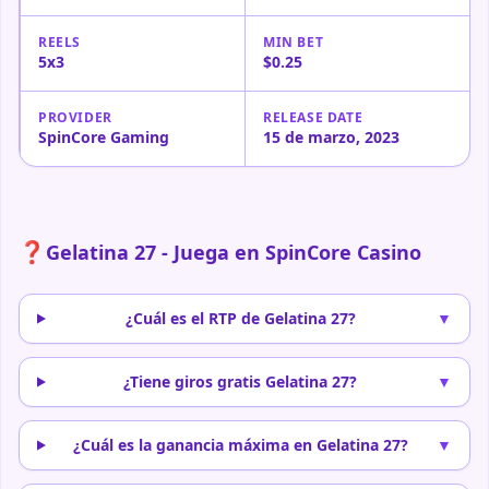
REELS
MIN BET
5x3
$0.25
PROVIDER
RELEASE DATE
SpinCore Gaming
15 de marzo, 2023
❓
Gelatina 27 - Juega en SpinCore Casino
¿Cuál es el RTP de Gelatina 27?
▼
¿Tiene giros gratis Gelatina 27?
▼
¿Cuál es la ganancia máxima en Gelatina 27?
▼