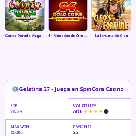
Ganso Dorado Megaways
64 Monedas de Oro Mantén y Gana
La fortuna de Cleo
⚙️
Gelatina 27 - Juega en SpinCore Casino
RTP
VOLATILITY
96.5%
Alta ⚡⚡⚡⚡🌑
MAX WIN
PAYLINES
x5000
25