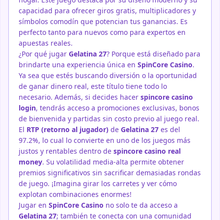
capacidad para ofrecer giros gratis, multiplicadores y
símbolos comodín que potencian tus ganancias. Es
perfecto tanto para nuevos como para expertos en
apuestas reales.
¿Por qué jugar
Gelatina 27
? Porque está diseñado para
brindarte una experiencia única en
SpinCore Casino
.
Ya sea que estés buscando diversión o la oportunidad
de ganar dinero real, este título tiene todo lo
necesario. Además, si decides hacer
spincore casino
login
, tendrás acceso a promociones exclusivas, bonos
de bienvenida y partidas sin costo previo al juego real.
El
RTP (retorno al jugador)
de
Gelatina 27
es del
97.2%, lo cual lo convierte en uno de los juegos más
justos y rentables dentro de
spincore casino real
money
. Su volatilidad media-alta permite obtener
premios significativos sin sacrificar demasiadas rondas
de juego. ¡Imagina girar los carretes y ver cómo
explotan combinaciones enormes!
Jugar en
SpinCore Casino
no solo te da acceso a
Gelatina 27
; también te conecta con una comunidad