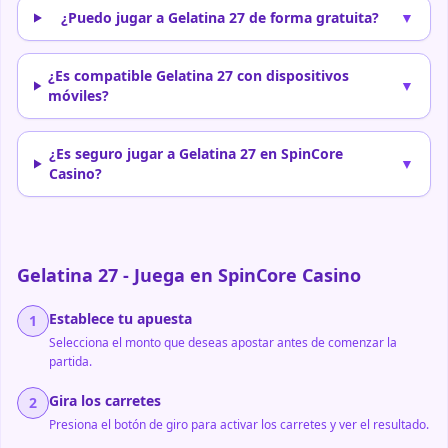
¿Puedo jugar a Gelatina 27 de forma gratuita?
▼
¿Es compatible Gelatina 27 con dispositivos
▼
móviles?
¿Es seguro jugar a Gelatina 27 en SpinCore
▼
Casino?
Gelatina 27 - Juega en SpinCore Casino
Establece tu apuesta
1
Selecciona el monto que deseas apostar antes de comenzar la
partida.
Gira los carretes
2
Presiona el botón de giro para activar los carretes y ver el resultado.