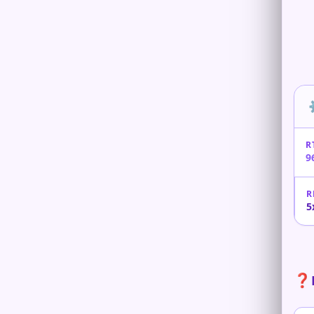
R
9
R
5
❓