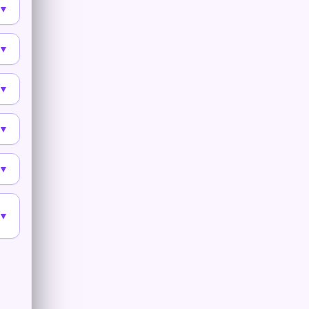
▼
▼
▼
▼
▼
▼