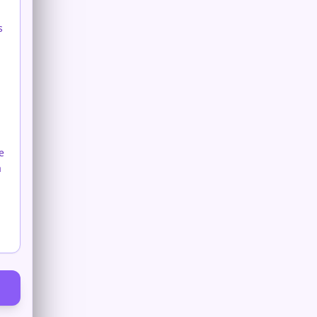
s
e
a