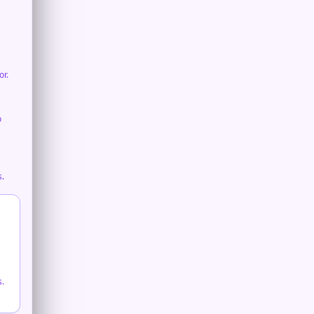
or.
o
.
s.