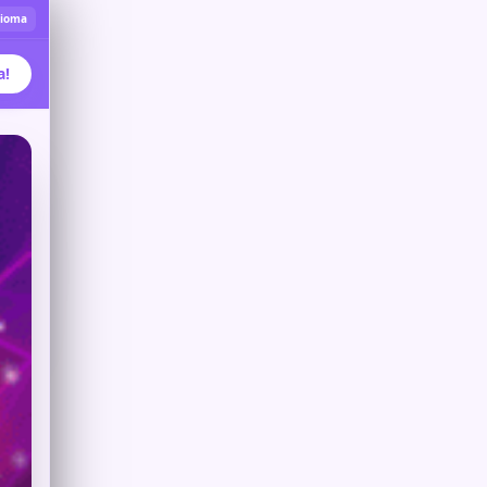
dioma
a!