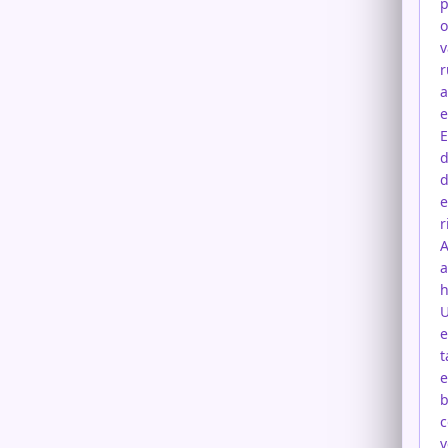
p
o
v
r
a
e
d
d
e
r
A
a
h
U
e
t
e
b
c
v