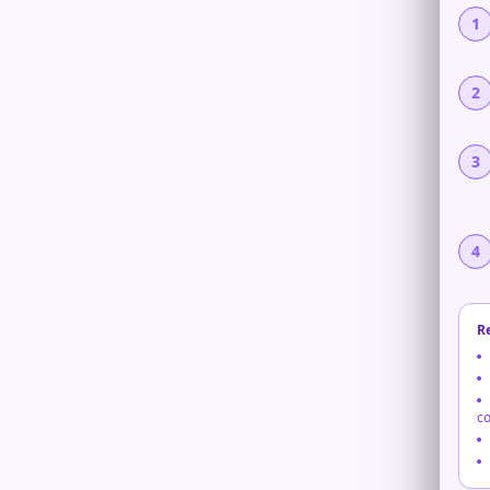
1
2
3
4
R
c