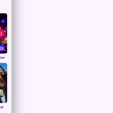
ster
eal