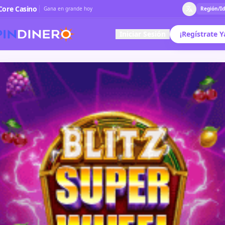
Core Casino
Gana en grande hoy
Región/I
Iniciar Sesión
¡Regístrate Y