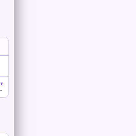
TE
arzo de 2023