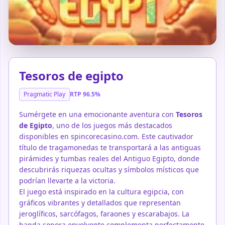
▶
Tesoros de egipto
Pragmatic Play
RTP 96.5%
Sumérgete en una emocionante aventura con
Tesoros
de Egipto
, uno de los juegos más destacados
disponibles en
spincorecasino.com
. Este cautivador
título de tragamonedas te transportará a las antiguas
pirámides y tumbas reales del Antiguo Egipto, donde
descubrirás riquezas ocultas y símbolos místicos que
podrían llevarte a la victoria.
El juego está inspirado en la cultura egipcia, con
gráficos vibrantes y detallados que representan
jeroglíficos, sarcófagos, faraones y escarabajos. La
banda sonora envolvente complementa perfectamente