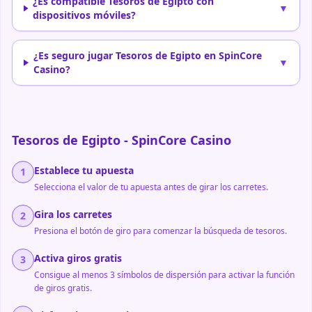
¿Es compatible Tesoros de Egipto con
▼
dispositivos móviles?
¿Es seguro jugar Tesoros de Egipto en SpinCore
▼
Casino?
Tesoros de Egipto - SpinCore Casino
Establece tu apuesta
1
Selecciona el valor de tu apuesta antes de girar los carretes.
Gira los carretes
2
Presiona el botón de giro para comenzar la búsqueda de tesoros.
Activa giros gratis
3
Consigue al menos 3 símbolos de dispersión para activar la función
de giros gratis.