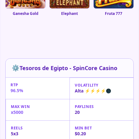
Ganesha Gold
Elephant
Fruta 777
⚙️
Tesoros de Egipto - SpinCore Casino
RTP
VOLATILITY
96.5%
Alta ⚡⚡⚡⚡🌑
MAX WIN
PAYLINES
x5000
20
REELS
MIN BET
5x3
$0.20