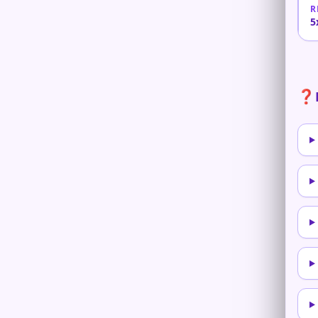
R
5
❓