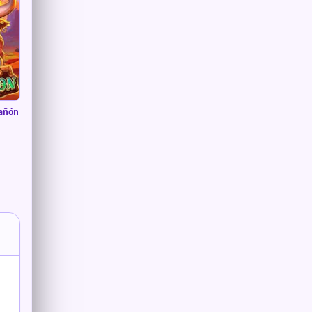
Cañón