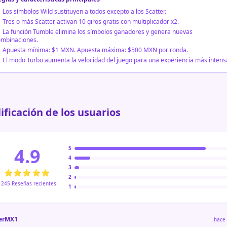
Los símbolos Wild sustituyen a todos excepto a los Scatter.
Tres o más Scatter activan 10 giros gratis con multiplicador x2.
La función Tumble elimina los símbolos ganadores y genera nuevas
ombinaciones.
Apuesta mínima: $1 MXN. Apuesta máxima: $500 MXN por ronda.
El modo Turbo aumenta la velocidad del juego para una experiencia más intens
ificación de los usuarios
4.9
5
4
3
⭐⭐⭐⭐⭐
2
1245 Reseñas recientes
1
erMX1
hace 