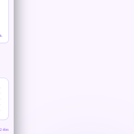
a.
2 días