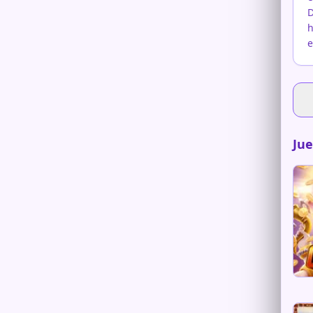
D
h
e
Jue