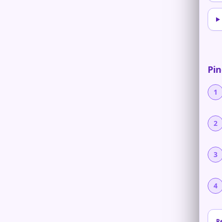
Pin
1
2
3
4
Re