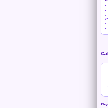
c
Cal
Play