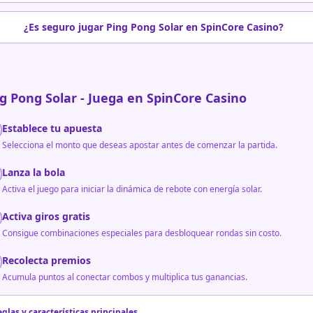
¿Es seguro jugar Ping Pong Solar en SpinCore Casino?
g Pong Solar - Juega en SpinCore Casino
Establece tu apuesta
Selecciona el monto que deseas apostar antes de comenzar la partida.
Lanza la bola
Activa el juego para iniciar la dinámica de rebote con energía solar.
Activa giros gratis
Consigue combinaciones especiales para desbloquear rondas sin costo.
Recolecta premios
Acumula puntos al conectar combos y multiplica tus ganancias.
glas y características principales