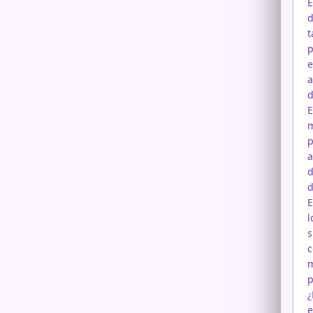
d
t
p
e
a
E
m
p
a
d
d
E
l
s
c
m
p
¿
e