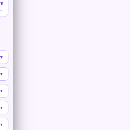
TE
arzo, 2025
▼
▼
▼
▼
▼