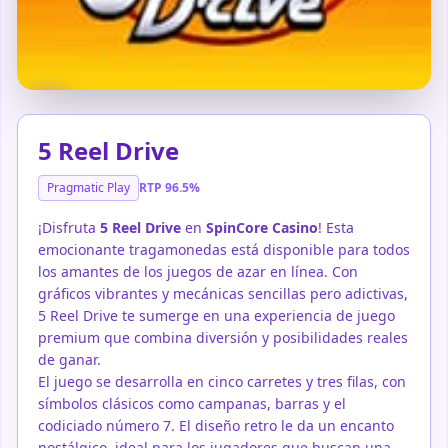
▶
5 Reel Drive
Pragmatic Play
RTP 96.5%
¡Disfruta
5 Reel Drive
en
SpinCore Casino
! Esta
emocionante tragamonedas está disponible para todos
los amantes de los juegos de azar en línea. Con
gráficos vibrantes y mecánicas sencillas pero adictivas,
5 Reel Drive te sumerge en una experiencia de juego
premium que combina diversión y posibilidades reales
de ganar.
El juego se desarrolla en cinco carretes y tres filas, con
símbolos clásicos como campanas, barras y el
codiciado número 7. El diseño retro le da un encanto
nostálgico, ideal para los jugadores que buscan una