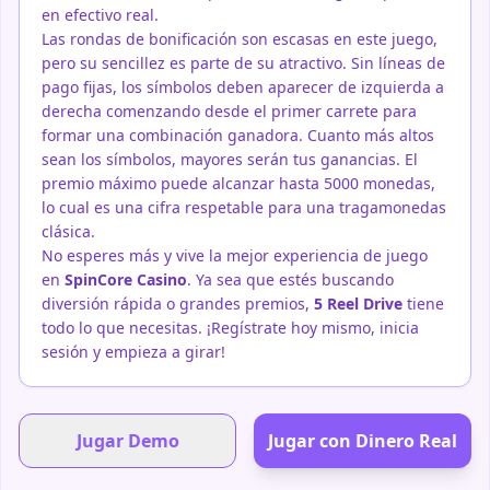
en efectivo real.
Las rondas de bonificación son escasas en este juego,
pero su sencillez es parte de su atractivo. Sin líneas de
pago fijas, los símbolos deben aparecer de izquierda a
derecha comenzando desde el primer carrete para
formar una combinación ganadora. Cuanto más altos
sean los símbolos, mayores serán tus ganancias. El
premio máximo puede alcanzar hasta 5000 monedas,
lo cual es una cifra respetable para una tragamonedas
clásica.
No esperes más y vive la mejor experiencia de juego
en
SpinCore Casino
. Ya sea que estés buscando
diversión rápida o grandes premios,
5 Reel Drive
tiene
todo lo que necesitas. ¡Regístrate hoy mismo, inicia
sesión y empieza a girar!
Jugar Demo
Jugar con Dinero Real