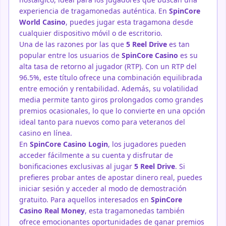
experiencia de tragamonedas auténtica. En
SpinCore
World Casino
, puedes jugar esta tragamona desde
cualquier dispositivo móvil o de escritorio.
Una de las razones por las que
5 Reel Drive
es tan
popular entre los usuarios de
SpinCore Casino
es su
alta tasa de retorno al jugador (RTP). Con un RTP del
96.5%, este título ofrece una combinación equilibrada
entre emoción y rentabilidad. Además, su volatilidad
media permite tanto giros prolongados como grandes
premios ocasionales, lo que lo convierte en una opción
ideal tanto para nuevos como para veteranos del
casino en línea.
En
SpinCore Casino Login
, los jugadores pueden
acceder fácilmente a su cuenta y disfrutar de
bonificaciones exclusivas al jugar
5 Reel Drive
. Si
prefieres probar antes de apostar dinero real, puedes
iniciar sesión y acceder al modo de demostración
gratuito. Para aquellos interesados en
SpinCore
Casino Real Money
, esta tragamonedas también
ofrece emocionantes oportunidades de ganar premios