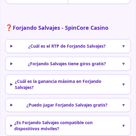
❓
Forjando Salvajes - SpinCore Casino
¿Cuál es el RTP de Forjando Salvajes?
▼
¿Forjando Salvajes tiene giros gratis?
▼
¿Cuál es la ganancia máxima en Forjando
▼
Salvajes?
¿Puedo jugar Forjando Salvajes gratis?
▼
¿Es Forjando Salvajes compatible con
▼
dispositivos móviles?