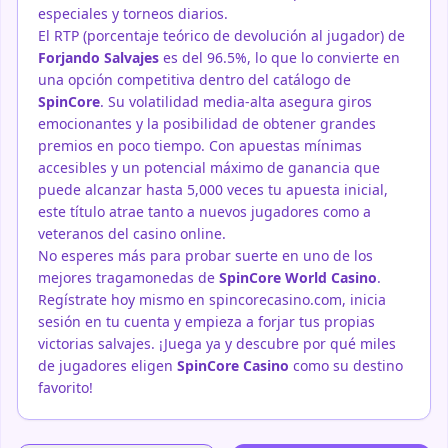
especiales y torneos diarios.
El RTP (porcentaje teórico de devolución al jugador) de
Forjando Salvajes
es del 96.5%, lo que lo convierte en
una opción competitiva dentro del catálogo de
SpinCore
. Su volatilidad media-alta asegura giros
emocionantes y la posibilidad de obtener grandes
premios en poco tiempo. Con apuestas mínimas
accesibles y un potencial máximo de ganancia que
puede alcanzar hasta 5,000 veces tu apuesta inicial,
este título atrae tanto a nuevos jugadores como a
veteranos del casino online.
No esperes más para probar suerte en uno de los
mejores tragamonedas de
SpinCore World Casino
.
Regístrate hoy mismo en
spincorecasino.com
, inicia
sesión en tu cuenta y empieza a forjar tus propias
victorias salvajes. ¡Juega ya y descubre por qué miles
de jugadores eligen
SpinCore Casino
como su destino
favorito!