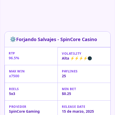
⚙️
Forjando Salvajes - SpinCore Casino
RTP
VOLATILITY
96.5%
Alta ⚡⚡⚡⚡🌑
MAX WIN
PAYLINES
x7500
25
REELS
MIN BET
5x3
$0.25
PROVIDER
RELEASE DATE
SpinCore Gaming
15 de marzo, 2025