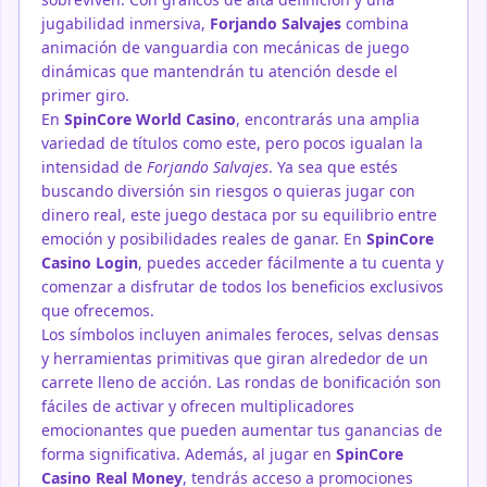
jugabilidad inmersiva,
Forjando Salvajes
combina
animación de vanguardia con mecánicas de juego
dinámicas que mantendrán tu atención desde el
primer giro.
En
SpinCore World Casino
, encontrarás una amplia
variedad de títulos como este, pero pocos igualan la
intensidad de
Forjando Salvajes
. Ya sea que estés
buscando diversión sin riesgos o quieras jugar con
dinero real, este juego destaca por su equilibrio entre
emoción y posibilidades reales de ganar. En
SpinCore
Casino Login
, puedes acceder fácilmente a tu cuenta y
comenzar a disfrutar de todos los beneficios exclusivos
que ofrecemos.
Los símbolos incluyen animales feroces, selvas densas
y herramientas primitivas que giran alrededor de un
carrete lleno de acción. Las rondas de bonificación son
fáciles de activar y ofrecen multiplicadores
emocionantes que pueden aumentar tus ganancias de
forma significativa. Además, al jugar en
SpinCore
Casino Real Money
, tendrás acceso a promociones