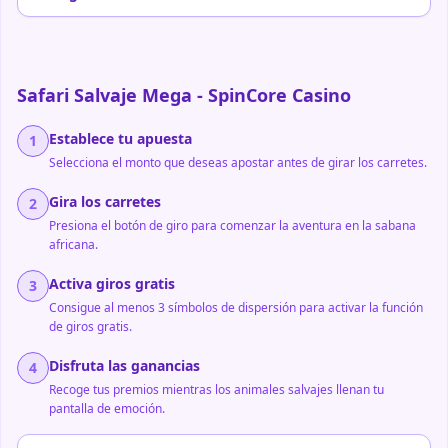
Safari Salvaje Mega - SpinCore Casino
Establece tu apuesta
1
Selecciona el monto que deseas apostar antes de girar los carretes.
Gira los carretes
2
Presiona el botón de giro para comenzar la aventura en la sabana
africana.
Activa giros gratis
3
Consigue al menos 3 símbolos de dispersión para activar la función
de giros gratis.
Disfruta las ganancias
4
Recoge tus premios mientras los animales salvajes llenan tu
pantalla de emoción.