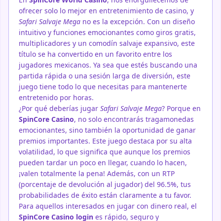
ofrecer solo lo mejor en entretenimiento de casino, y
Safari Salvaje Mega
no es la excepción. Con un diseño
intuitivo y funciones emocionantes como giros gratis,
multiplicadores y un comodín salvaje expansivo, este
título se ha convertido en un favorito entre los
jugadores mexicanos. Ya sea que estés buscando una
partida rápida o una sesión larga de diversión, este
juego tiene todo lo que necesitas para mantenerte
entretenido por horas.
¿Por qué deberías jugar
Safari Salvaje Mega
? Porque en
SpinCore Casino
, no solo encontrarás tragamonedas
emocionantes, sino también la oportunidad de ganar
premios importantes. Este juego destaca por su alta
volatilidad, lo que significa que aunque los premios
pueden tardar un poco en llegar, cuando lo hacen,
¡valen totalmente la pena! Además, con un RTP
(porcentaje de devolución al jugador) del 96.5%, tus
probabilidades de éxito están claramente a tu favor.
Para aquellos interesados en jugar con dinero real, el
SpinCore Casino login
es rápido, seguro y