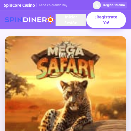
SpinCore Casino
Gana en grande hoy
Región/Idioma
Iniciar
¡Regístrate
Sesión
Ya!