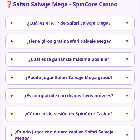
❓
Safari Salvaje Mega - SpinCore Casino
¿Cuál es el RTP de Safari Salvaje Mega?
▼
¿Tiene giros gratis Safari Salvaje Mega?
▼
¿Cuál es la ganancia máxima posible?
▼
¿Puedo jugar Safari Salvaje Mega gratis?
▼
¿Es compatible con dispositivos móviles?
▼
¿Cómo inicio sesión en SpinCore Casino?
▼
¿Puedo jugar con dinero real en Safari Salvaje
▼
Mega?