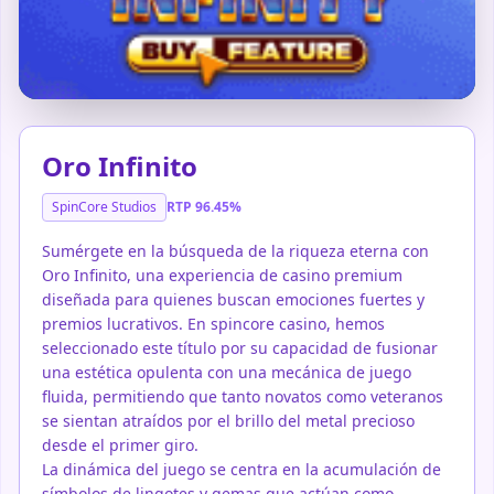
▶
Oro Infinito
SpinCore Studios
RTP 96.45%
Sumérgete en la búsqueda de la riqueza eterna con
Oro Infinito, una experiencia de casino premium
diseñada para quienes buscan emociones fuertes y
premios lucrativos. En spincore casino, hemos
seleccionado este título por su capacidad de fusionar
una estética opulenta con una mecánica de juego
fluida, permitiendo que tanto novatos como veteranos
se sientan atraídos por el brillo del metal precioso
desde el primer giro.
La dinámica del juego se centra en la acumulación de
símbolos de lingotes y gemas que actúan como