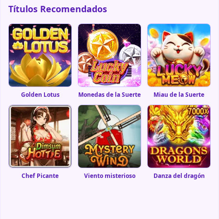
Títulos Recomendados
Golden Lotus
Monedas de la Suerte
Miau de la Suerte
Chef Picante
Viento misterioso
Danza del dragón