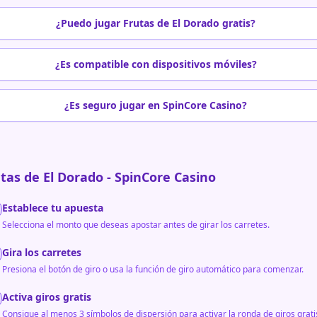
¿Puedo jugar Frutas de El Dorado gratis?
¿Es compatible con dispositivos móviles?
¿Es seguro jugar en SpinCore Casino?
tas de El Dorado - SpinCore Casino
Establece tu apuesta
Selecciona el monto que deseas apostar antes de girar los carretes.
Gira los carretes
Presiona el botón de giro o usa la función de giro automático para comenzar.
Activa giros gratis
Consigue al menos 3 símbolos de dispersión para activar la ronda de giros grati