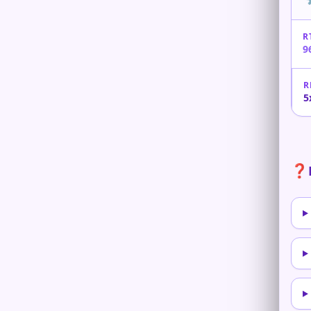
R
9
R
5
❓