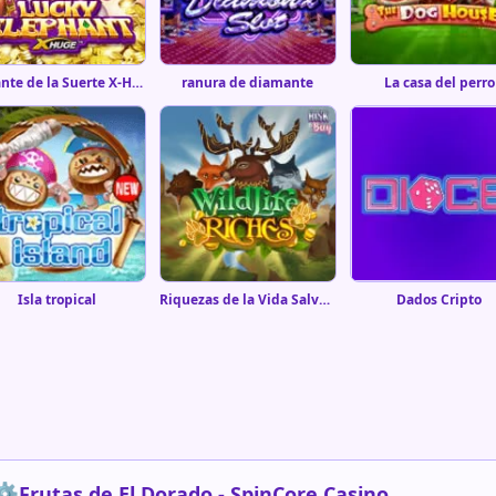
Elefante de la Suerte X-Huge
ranura de diamante
La casa del perro
Isla tropical
Riquezas de la Vida Salvaje
Dados Cripto
⚙️
Frutas de El Dorado - SpinCore Casino