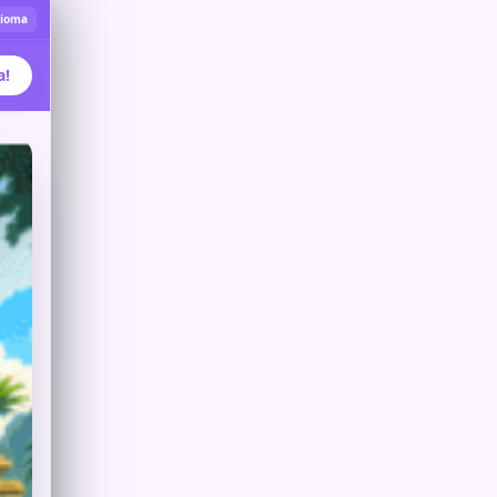
dioma
a!