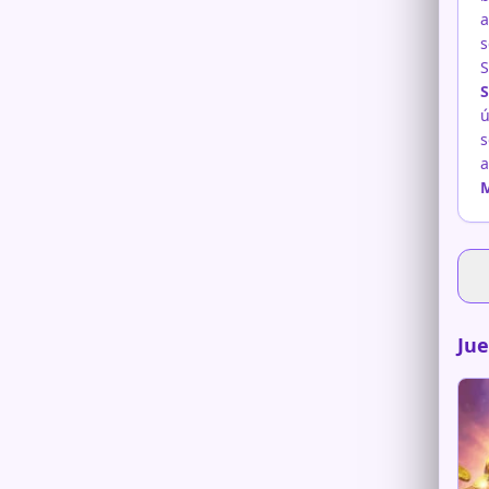
a
s
S
S
ú
s
a
Jue