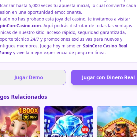
lcanzar hasta 5,000 veces tu apuesta inicial, lo cual convierte cada
esión en una oportunidad emocionante.
i aún no has probado esta joya del casino, te invitamos a visitar
pinCoreCasino.com
. Aquí podrás disfrutar de todas las ventajas
nicas de nuestro sitio: acceso rápido, seguridad garantizada,
oporte técnico 24/7 y promociones exclusivas para nuevos y
ntiguos miembros. Juega hoy mismo en
SpinCore Casino Real
Money
y vive la mejor experiencia de juego en línea.
Jugar Demo
Jugar con Dinero Real
gos Relacionados