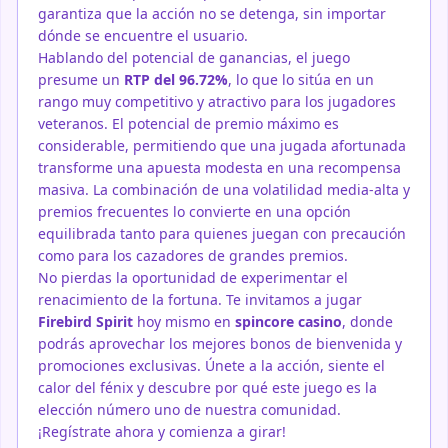
garantiza que la acción no se detenga, sin importar
dónde se encuentre el usuario.
Hablando del potencial de ganancias, el juego
presume un
RTP del 96.72%
, lo que lo sitúa en un
rango muy competitivo y atractivo para los jugadores
veteranos. El potencial de premio máximo es
considerable, permitiendo que una jugada afortunada
transforme una apuesta modesta en una recompensa
masiva. La combinación de una volatilidad media-alta y
premios frecuentes lo convierte en una opción
equilibrada tanto para quienes juegan con precaución
como para los cazadores de grandes premios.
No pierdas la oportunidad de experimentar el
renacimiento de la fortuna. Te invitamos a jugar
Firebird Spirit
hoy mismo en
spincore casino
, donde
podrás aprovechar los mejores bonos de bienvenida y
promociones exclusivas. Únete a la acción, siente el
calor del fénix y descubre por qué este juego es la
elección número uno de nuestra comunidad.
¡Regístrate ahora y comienza a girar!