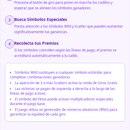
Presiona el botón de giro para poner en marcha los rodillos y
esperar que se alineen los símbolos ganadores.
Busca Símbolos Especiales
3
Presta atención a los símbolos Wild y Scatter que pueden aumentar
significativamente tus ganancias.
Recolecta tus Premios
4
Si los símbolos coinciden según las líneas de pago, el premio se
acreditará automáticamente a tu saldo.
Símbolos Wild sustituyen a cualquier símbolo estándar para
completar combinaciones ganadoras.
La aparición de 3 o más Scatters activa la ronda de Giros Gratis.
Las victorias se pagan de izquierda a derecha a lo largo de las
líneas de pago activas.
El símbolo del Fénix puede activar multiplicadores especiales
durante el juego base.
El juego utiliza un generador de números aleatorios (RNG) para
garantizar la equidad de cada giro.