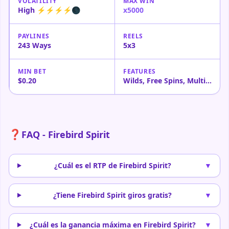
VOLATILITY
MAX WIN
High ⚡⚡⚡⚡🌑
x5000
PAYLINES
REELS
243 Ways
5x3
MIN BET
FEATURES
$0.20
Wilds, Free Spins, Multipliers
❓
FAQ - Firebird Spirit
¿Cuál es el RTP de Firebird Spirit?
▼
¿Tiene Firebird Spirit giros gratis?
▼
¿Cuál es la ganancia máxima en Firebird Spirit?
▼