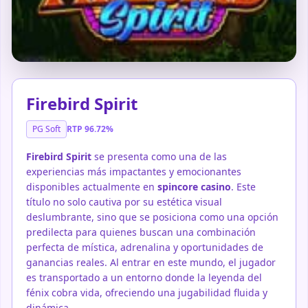
▶
Firebird Spirit
PG Soft
RTP 96.72%
Firebird Spirit
se presenta como una de las
experiencias más impactantes y emocionantes
disponibles actualmente en
spincore casino
. Este
título no solo cautiva por su estética visual
deslumbrante, sino que se posiciona como una opción
predilecta para quienes buscan una combinación
perfecta de mística, adrenalina y oportunidades de
ganancias reales. Al entrar en este mundo, el jugador
es transportado a un entorno donde la leyenda del
fénix cobra vida, ofreciendo una jugabilidad fluida y
dinámica.