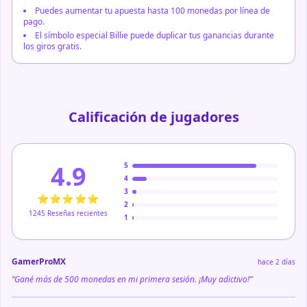
Puedes aumentar tu apuesta hasta 100 monedas por línea de
pago.
El símbolo especial Billie puede duplicar tus ganancias durante
los giros gratis.
Calificación de jugadores
4.9
5
4
3
⭐⭐⭐⭐⭐
2
1245 Reseñas recientes
1
GamerProMX
hace 2 días
“Gané más de 500 monedas en mi primera sesión. ¡Muy adictivo!”