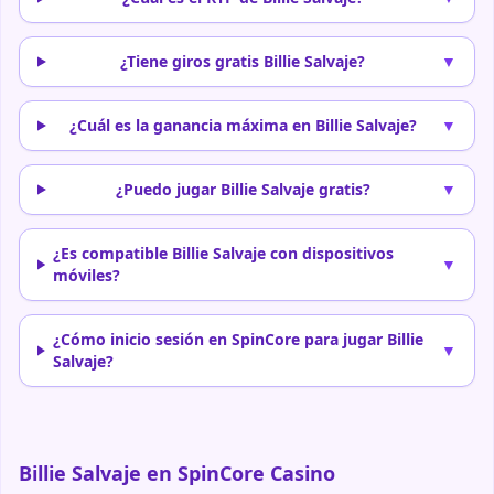
¿Tiene giros gratis Billie Salvaje?
▼
¿Cuál es la ganancia máxima en Billie Salvaje?
▼
¿Puedo jugar Billie Salvaje gratis?
▼
¿Es compatible Billie Salvaje con dispositivos
▼
móviles?
¿Cómo inicio sesión en SpinCore para jugar Billie
▼
Salvaje?
Billie Salvaje en SpinCore Casino