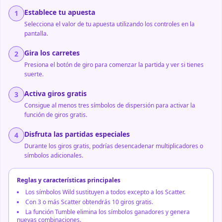
Establece tu apuesta
1
Selecciona el valor de tu apuesta utilizando los controles en la
pantalla.
Gira los carretes
2
Presiona el botón de giro para comenzar la partida y ver si tienes
suerte.
Activa giros gratis
3
Consigue al menos tres símbolos de dispersión para activar la
función de giros gratis.
Disfruta las partidas especiales
4
Durante los giros gratis, podrías desencadenar multiplicadores o
símbolos adicionales.
Reglas y características principales
Los símbolos Wild sustituyen a todos excepto a los Scatter.
Con 3 o más Scatter obtendrás 10 giros gratis.
La función Tumble elimina los símbolos ganadores y genera
nuevas combinaciones.